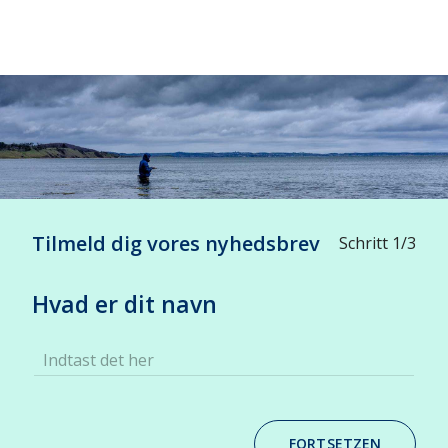
+
-
Tilmeld dig vores nyhedsbrev
Schritt 1/3
Hvad er dit navn
Indtast det her
FORTSETZEN