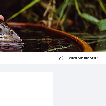
Teilen Sie die Seite