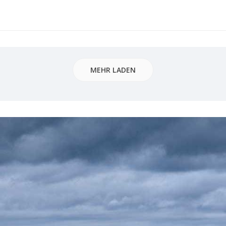
MEHR LADEN