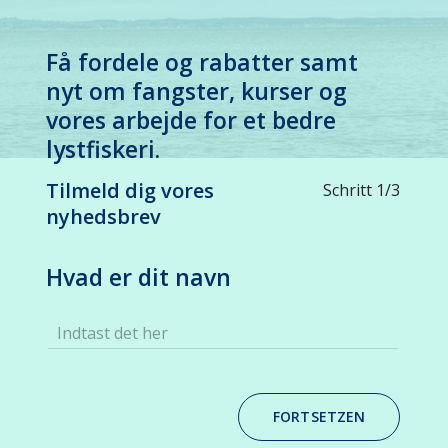
Få fordele og rabatter samt
nyt om fangster, kurser og
vores arbejde for et bedre
lystfiskeri.
Tilmeld dig vores
Schritt 1/3
nyhedsbrev
Hvad er dit navn
Indtast det her
FORTSETZEN