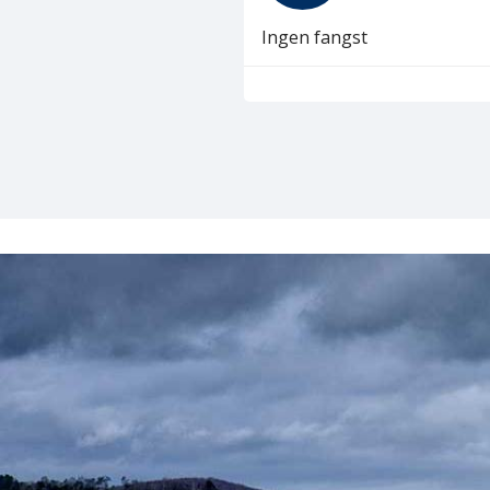
Ingen fangst